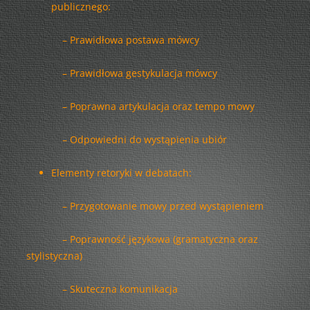
publicznego:
– Prawidłowa postawa mówcy
– Prawidłowa gestykulacja mówcy
– Poprawna artykulacja oraz tempo mowy
– Odpowiedni do wystąpienia ubiór
Elementy retoryki w debatach:
– Przygotowanie mowy przed wystąpieniem
– Poprawność językowa (gramatyczna oraz
stylistyczna)
– Skuteczna komunikacja