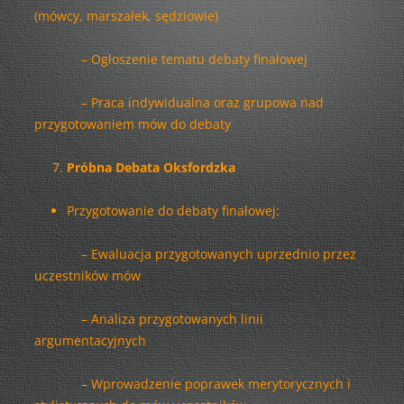
(mówcy, marszałek, sędziowie)
– Ogłoszenie tematu debaty finałowej
– Praca indywidualna oraz grupowa nad
przygotowaniem mów do debaty
Próbna Debata Oksfordzka
Przygotowanie do debaty finałowej:
– Ewaluacja przygotowanych uprzednio przez
uczestników mów
– Analiza przygotowanych linii
argumentacyjnych
– Wprowadzenie poprawek merytorycznych i