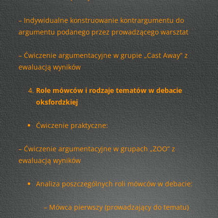
– Indywidualne konstruowanie kontrargumentu do
argumentu podanego przez prowadzącego warsztat
– Ćwiczenie argumentacyjne w grupie „Cast Away” z
ewaluacją wyników
Role mówców i rodzaje tematów w debacie
oksfordzkiej
Ćwiczenie praktyczne:
– Ćwiczenie argumentacyjne w grupach „ZOO” z
ewaluacją wyników
Analiza poszczególnych roli mówców w debacie:
– Mówca pierwszy (prowadzający do tematu)