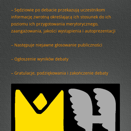
– Sędziowie po debacie przekazują uczestnikom
informację zwrotną określającą ich stosunek do ich
poziomu ich przygotowania merytorycznego,
zaangażowania, jakości wystąpienia i autoprezentacji
– Następuje niejawne głosowanie publiczności
– Ogłoszenie wyników debaty
– Gratulacje, podziękowania i zakończenie debaty