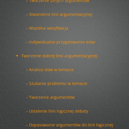
– Tworzenie silnych argumentów
– Stworzenie linii argumentacyjnej
– Wspólna weryfikacja
– Indywidualne przygotowanie mów
Tworzenie dobrej linii argumentacyjnej:
– Analiza słów w temacie
– Szukanie problemu w temacie
– Tworzenie argumentów
– Ustalenie linii logicznej debaty
– Dopasowanie argumentów do linii logicznej