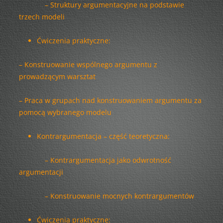
– Struktury argumentacyjne na podstawie
trzech modeli
Ćwiczenia praktyczne:
– Konstruowanie wspólnego argumentu z
prowadzącym warsztat
– Praca w grupach nad konstruowaniem argumentu za
pomocą wybranego modelu
Kontrargumentacja – część teoretyczna:
– Kontrargumentacja jako odwrotność
argumentacji
– Konstruowanie mocnych kontrargumentów
Ćwiczenia praktyczne: