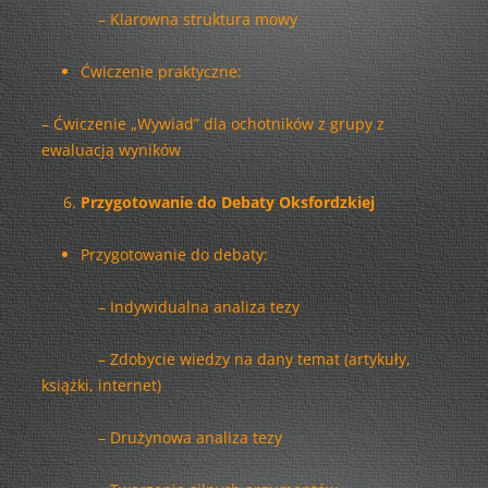
– Klarowna struktura mowy
Ćwiczenie praktyczne:
– Ćwiczenie „Wywiad” dla ochotników z grupy z
ewaluacją wyników
Przygotowanie do Debaty Oksfordzkiej
Przygotowanie do debaty:
– Indywidualna analiza tezy
– Zdobycie wiedzy na dany temat (artykuły,
książki, internet)
– Drużynowa analiza tezy