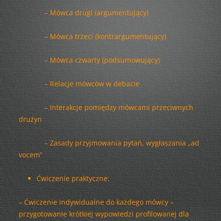
– Mówca drugi (argumentujący)
– Mówca trzeci (kontrargumentujący)
– Mówca czwarty (podsumowujący)
– Relacje mówców w debacie
– Interakcje pomiędzy mówcami przeciwnych
drużyn
– Zasady przyjmowania pytań, wygłaszania „ad
vocem”
Ćwiczenie praktyczne:
– Ćwiczenie indywidualne do każdego mówcy –
przygotowanie krótkiej wypowiedzi profilowanej dla